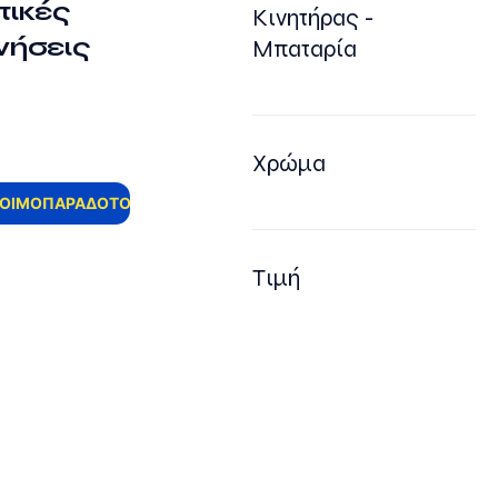
τικές
Κινητήρας -
νήσεις
Μπαταρία
Χρώμα
ΤΟΙΜΟΠΑΡΑΔΟΤΟ
Τιμή