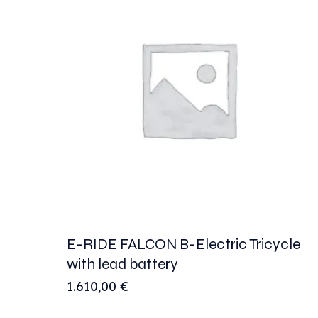
E-RIDE FALCON B-Electric Tricycle
with lead battery
1.610,00
€