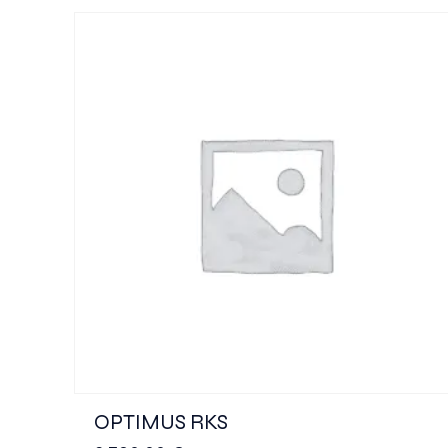
OPTIMUS RKS