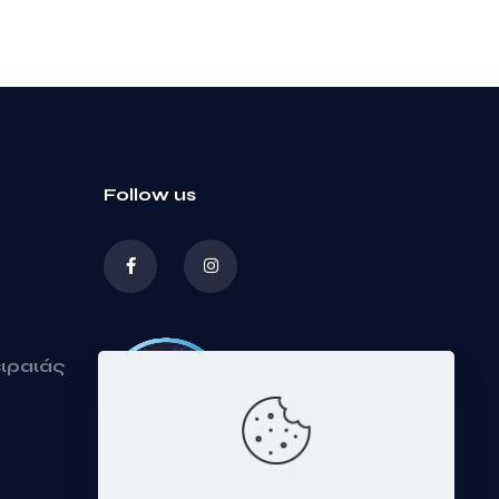
Follow us
ειραιάς