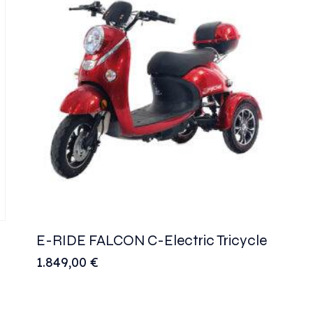
E-RIDE FALCON C-Electric Tricycle
1.849,00
€