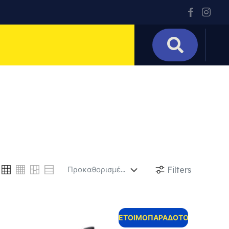
Filters
ΕΤΟΙΜΟΠΑΡΑΔΟΤΟ