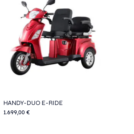
HANDY-DUO E-RIDE
1.699,00
€