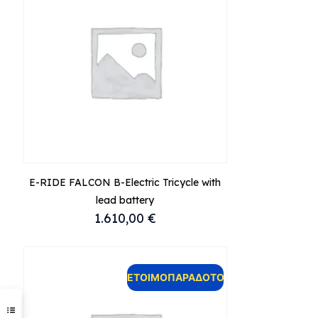
E-RIDE FALCON B-Electric Tricycle with
lead battery
1.610,00
€
ΕΤΟΙΜΟΠΑΡΑΔΟΤΟ