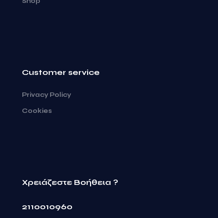
Shop
Customer service
Privacy Policy
Cookies
Χρειάζεστε Βοήθεια ?
2110010960