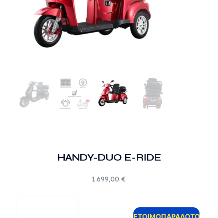
HANDY-DUO E-RIDE
1.699,00
€
HANDY-
DUO
ΕΤΟΙΜΟΠΑΡΑΔΟΤΟ