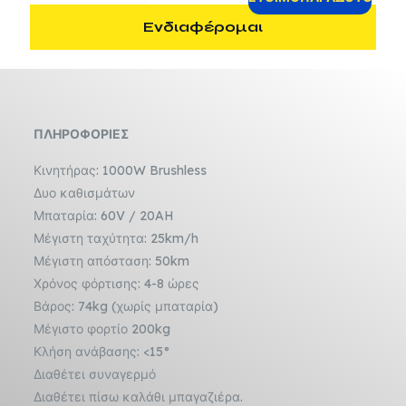
E-
Ενδιαφέρομαι
RIDE
ποσότητα
ΠΛΗΡΟΦΟΡΙΕΣ
Κινητήρας: 1000W Brushless
Δυο καθισμάτων
Μπαταρία: 60V / 20AH
Μέγιστη ταχύτητα: 25km/h
Μέγιστη απόσταση: 50km
Χρόνος φόρτισης: 4-8 ώρες
Βάρος: 74kg (χωρίς μπαταρία)
Μέγιστο φορτίο 200kg
Κλήση ανάβασης: <15°
Διαθέτει συναγερμό
Διαθέτει πίσω καλάθι μπαγαζιέρα.