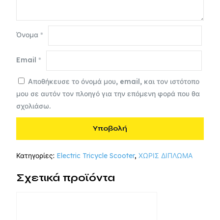
Όνομα
*
Email
*
Αποθήκευσε το όνομά μου, email, και τον ιστότοπο
μου σε αυτόν τον πλοηγό για την επόμενη φορά που θα
σχολιάσω.
Κατηγορίες:
Electric Tricycle Scooter
,
ΧΩΡΙΣ ΔΙΠΛΩΜΑ
Σχετικά προϊόντα