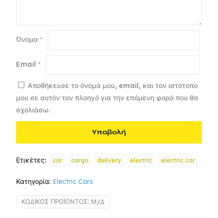
Όνομα
*
Email
*
Αποθήκευσε το όνομά μου, email, και τον ιστότοπο
μου σε αυτόν τον πλοηγό για την επόμενη φορά που θα
σχολιάσω.
Ετικέτες:
car
cargo
delivery
electric
electric car
Κατηγορία:
Electric Cars
ΚΩΔΙΚΌΣ ΠΡΟΪΌΝΤΟΣ:
Μ/Δ