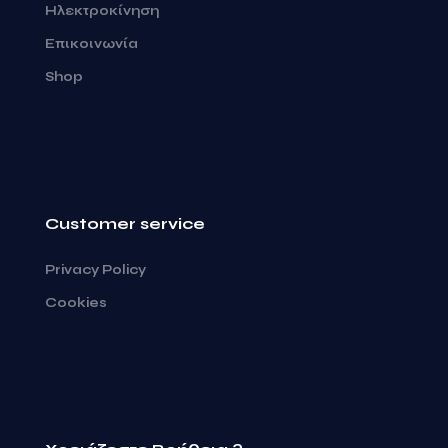
Ηλεκτροκίνηση
Επικοινωνία
Shop
Customer service
Privacy Policy
Cookies