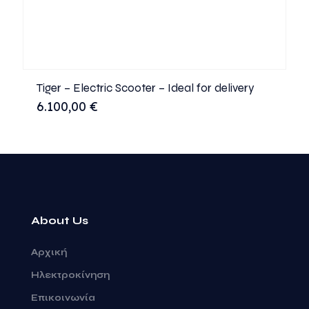
Tiger – Electric Scooter – Ideal for delivery
6.100,00
€
About Us
Αρχική
Ηλεκτροκίνηση
Επικοινωνία