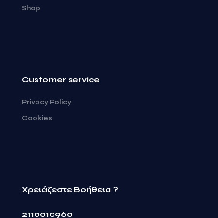
Shop
Customer service
Privacy Policy
Cookies
Χρειάζεστε Βοήθεια ?
2110010960