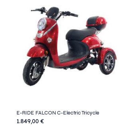
E-RIDE FALCON C-Electric Tricycle
1.849,00
€