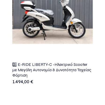
3️⃣ E-RIDE LIBERTY-C -Ηλεκτρικό Scooter
με Μεγάλη Αυτονομία & Δυνατότητα Ταχείας
Φόρτιση
1.494,00
€