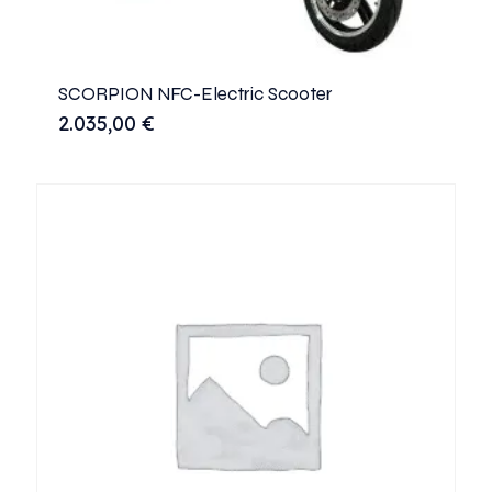
SCORPION NFC-Electric Scooter
2.035,00
€