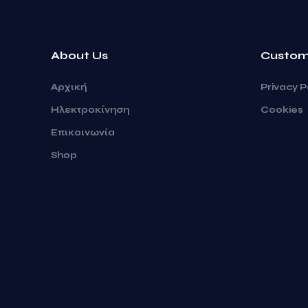
About Us
Custom
Αρχική
Privacy P
Ηλεκτροκίνηση
Cookies
Επικοινωνία
Shop